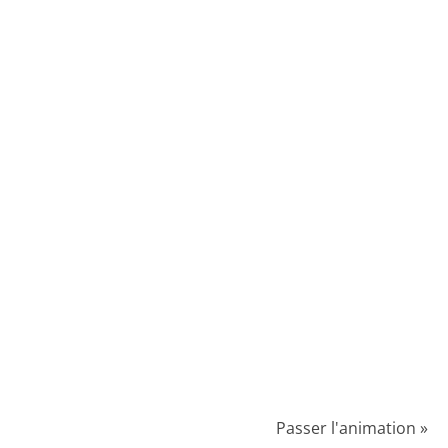
Passer l'animation »