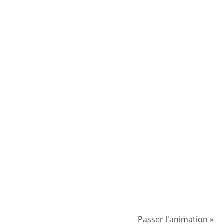
Passer l'animation »